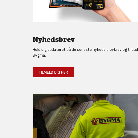
Nyhedsbrev
Hold dig opdateret på de seneste nyheder, lovkrav og tilbud
Bygma.
TILMELD DIG HER