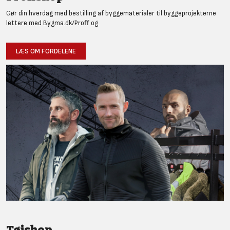
Gør din hverdag med bestilling af byggematerialer til byggeprojekterne
lettere med Bygma.dk/Proff og
LÆS OM FORDELENE
Tøjshop