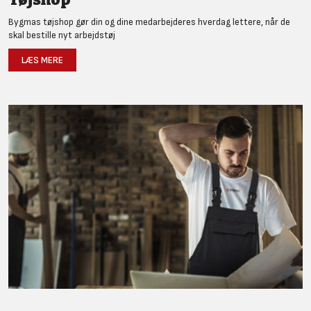
Bygmas tøjshop gør din og dine medarbejderes hverdag lettere, når de
skal bestille nyt arbejdstøj
LÆS MERE