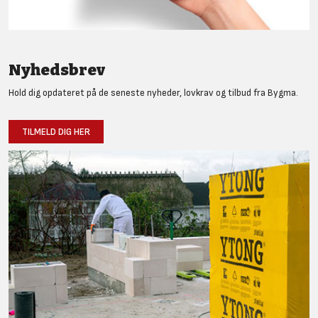
Nyhedsbrev
Hold dig opdateret på de seneste nyheder, lovkrav og tilbud fra Bygma.
TILMELD DIG HER