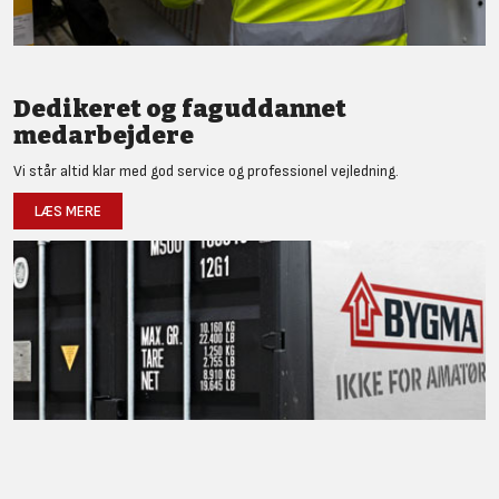
Dedikeret og faguddannet
medarbejdere
Vi står altid klar med god service og professionel vejledning.
LÆS MERE