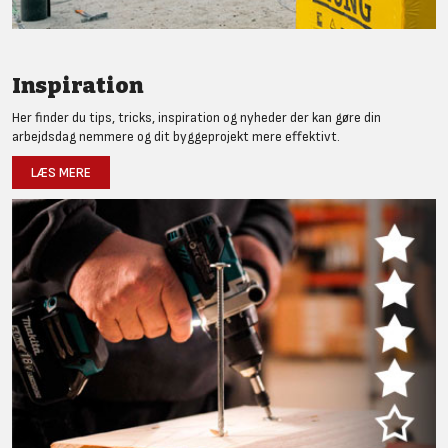
Inspiration
Her finder du tips, tricks, inspiration og nyheder der kan gøre din
arbejdsdag nemmere og dit byggeprojekt mere effektivt.
LÆS MERE