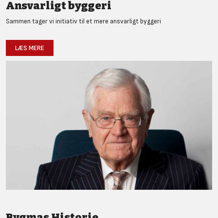
Ansvarligt byggeri
Sammen tager vi initiativ til et mere ansvarligt byggeri
LÆS MERE
Bygmas Historie