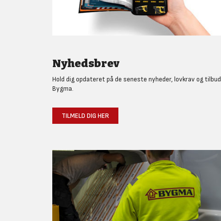
Nyhedsbrev
Hold dig opdateret på de seneste nyheder, lovkrav og tilbud
Bygma.
TILMELD DIG HER