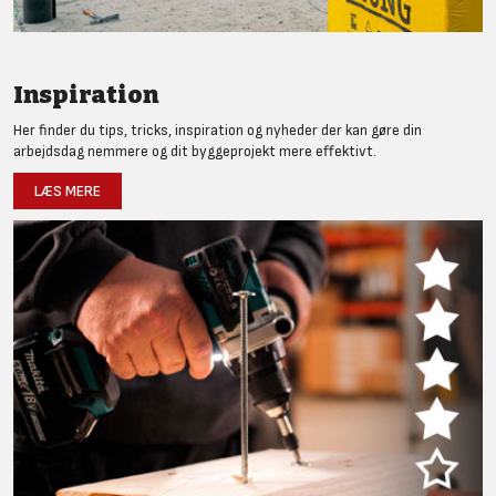
Inspiration
Her finder du tips, tricks, inspiration og nyheder der kan gøre din
arbejdsdag nemmere og dit byggeprojekt mere effektivt.
LÆS MERE