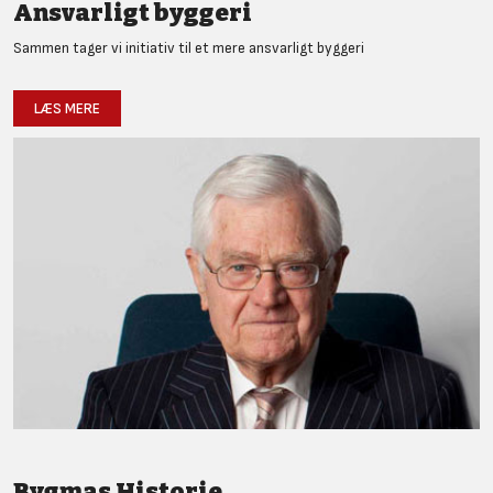
Ansvarligt byggeri
Sammen tager vi initiativ til et mere ansvarligt byggeri
LÆS MERE
Bygmas Historie