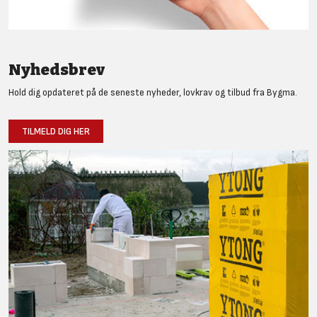
Nyhedsbrev
Hold dig opdateret på de seneste nyheder, lovkrav og tilbud fra Bygma.
TILMELD DIG HER