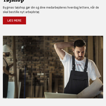
Bygmas tøjshop gør din og dine medarbejderes hverdag lettere, når de
skal bestille nyt arbejdstøj
LÆS MERE