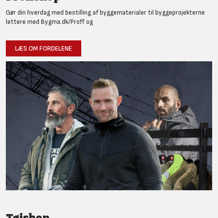
Gør din hverdag med bestilling af byggematerialer til byggeprojekterne
lettere med Bygma.dk/Proff og
LÆS OM FORDELENE
Tøjshop