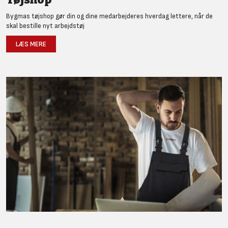
Bygmas tøjshop gør din og dine medarbejderes hverdag lettere, når de
skal bestille nyt arbejdstøj
LÆS MERE