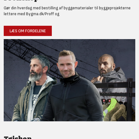
Gør din hverdag med bestilling af byggematerialer til byggeprojekterne
lettere med Bygma.dk/Proff og
LÆS OM FORDELENE
Tøjshop