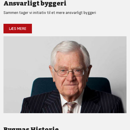
Ansvarligt byggeri
Sammen tager vi initiativ til et mere ansvarligt byggeri
LÆS MERE
Bygmas Historie