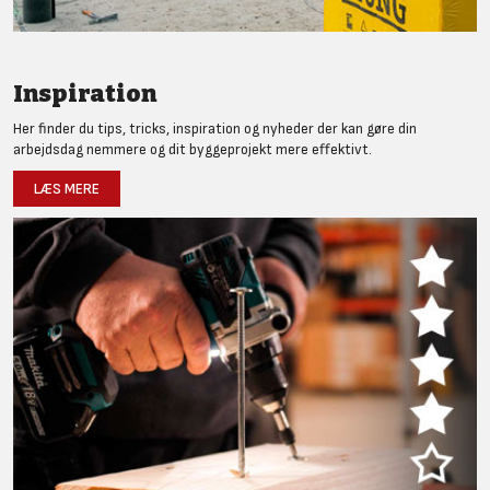
Inspiration
Her finder du tips, tricks, inspiration og nyheder der kan gøre din
arbejdsdag nemmere og dit byggeprojekt mere effektivt.
LÆS MERE