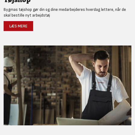
Bygmas tøjshop gør din og dine medarbejderes hverdag lettere, når de
skal bestille nyt arbejdstøj
LÆS MERE