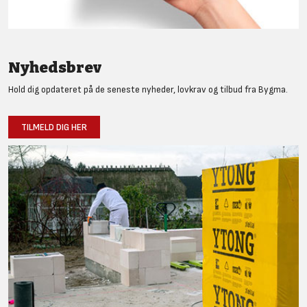
Nyhedsbrev
Hold dig opdateret på de seneste nyheder, lovkrav og tilbud fra Bygma.
TILMELD DIG HER