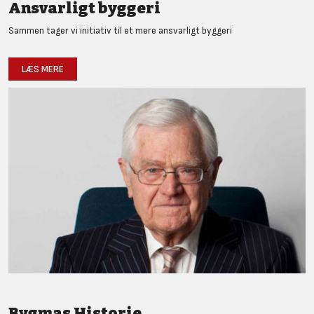
Ansvarligt byggeri
Sammen tager vi initiativ til et mere ansvarligt byggeri
LÆS MERE
Bygmas Historie