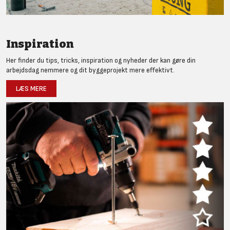
Inspiration
Her finder du tips, tricks, inspiration og nyheder der kan gøre din
arbejdsdag nemmere og dit byggeprojekt mere effektivt.
LÆS MERE