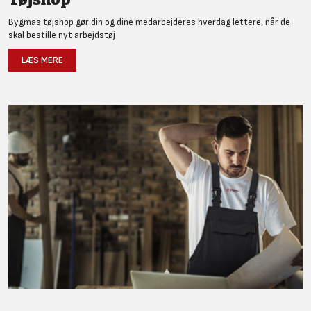
Bygmas tøjshop gør din og dine medarbejderes hverdag lettere, når de
skal bestille nyt arbejdstøj
LÆS MERE