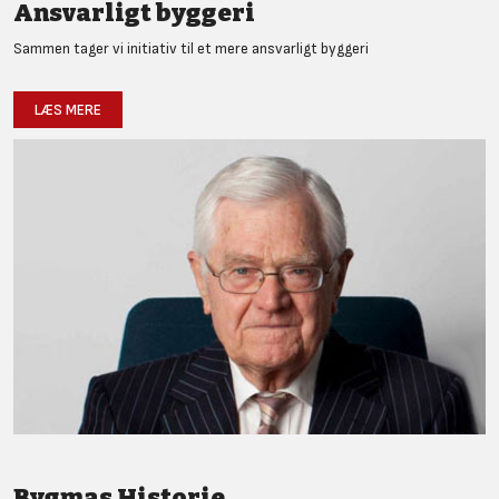
Ansvarligt byggeri
Sammen tager vi initiativ til et mere ansvarligt byggeri
LÆS MERE
Bygmas Historie