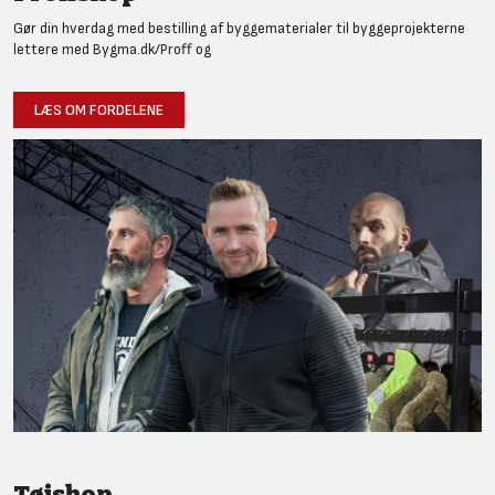
Gør din hverdag med bestilling af byggematerialer til byggeprojekterne
lettere med Bygma.dk/Proff og
LÆS OM FORDELENE
Tøjshop