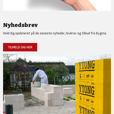
Nyhedsbrev
Hold dig opdateret på de seneste nyheder, lovkrav og tilbud fra Bygma.
TILMELD DIG HER