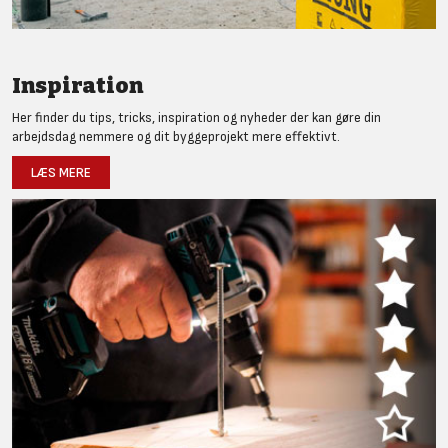
Inspiration
Her finder du tips, tricks, inspiration og nyheder der kan gøre din
arbejdsdag nemmere og dit byggeprojekt mere effektivt.
LÆS MERE