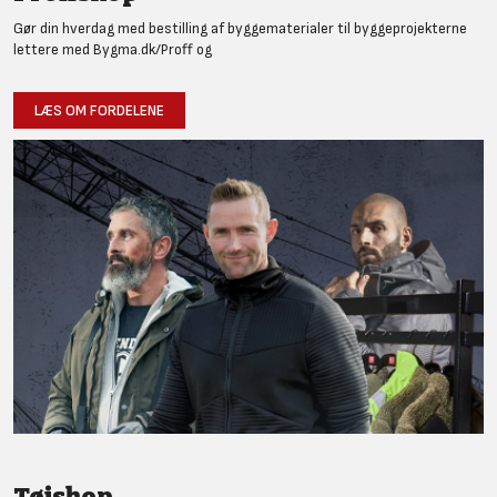
Gør din hverdag med bestilling af byggematerialer til byggeprojekterne
lettere med Bygma.dk/Proff og
LÆS OM FORDELENE
Tøjshop