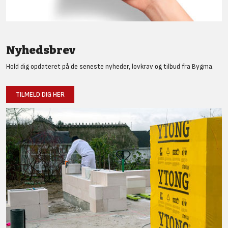
Nyhedsbrev
Hold dig opdateret på de seneste nyheder, lovkrav og tilbud fra Bygma.
TILMELD DIG HER