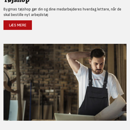
Bygmas tøjshop gør din og dine medarbejderes hverdag lettere, når de
skal bestille nyt arbejdstøj
LÆS MERE