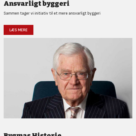
Ansvarligt byggeri
Sammen tager vi initiativ til et mere ansvarligt byggeri
LÆS MERE
Bygmas Historie