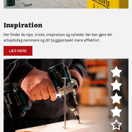
Inspiration
Her finder du tips, tricks, inspiration og nyheder der kan gøre din
arbejdsdag nemmere og dit byggeprojekt mere effektivt.
LÆS MERE