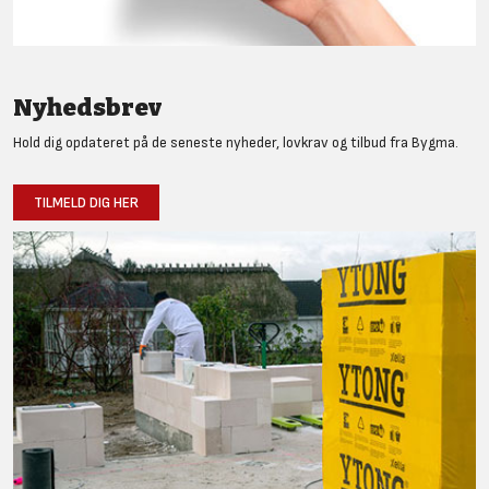
Nyhedsbrev
Hold dig opdateret på de seneste nyheder, lovkrav og tilbud fra Bygma.
TILMELD DIG HER