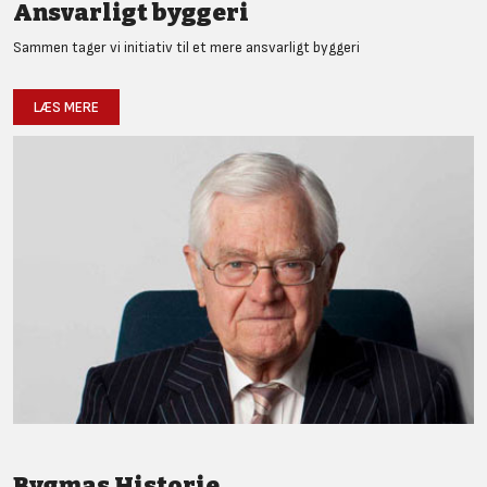
Ansvarligt byggeri
Sammen tager vi initiativ til et mere ansvarligt byggeri
LÆS MERE
Bygmas Historie