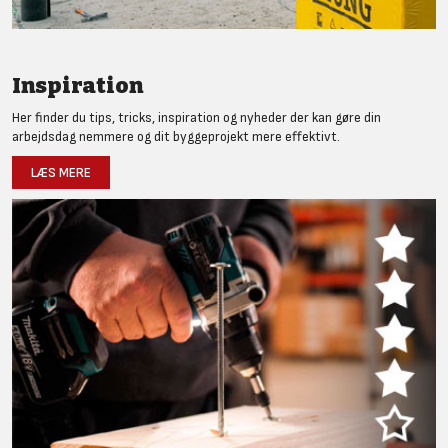
Inspiration
Her finder du tips, tricks, inspiration og nyheder der kan gøre din
arbejdsdag nemmere og dit byggeprojekt mere effektivt.
LÆS MERE