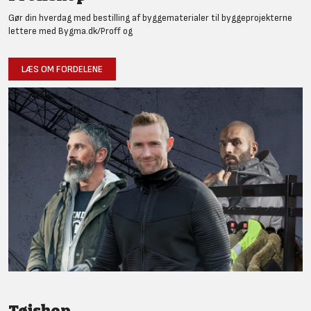
Gør din hverdag med bestilling af byggematerialer til byggeprojekterne
lettere med Bygma.dk/Proff og
LÆS OM FORDELENE
Tøjshop