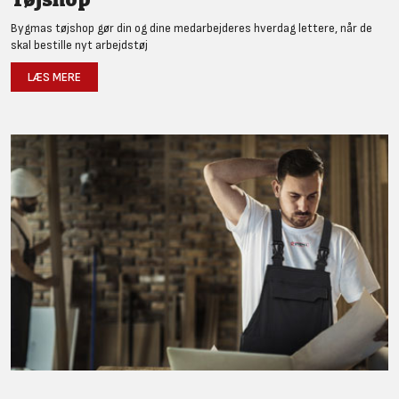
Bygmas tøjshop gør din og dine medarbejderes hverdag lettere, når de
skal bestille nyt arbejdstøj
LÆS MERE