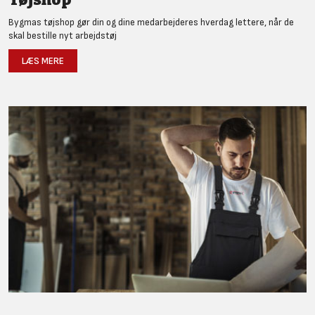
Bygmas tøjshop gør din og dine medarbejderes hverdag lettere, når de
skal bestille nyt arbejdstøj
LÆS MERE