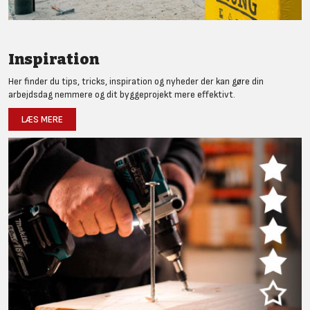
Inspiration
Her finder du tips, tricks, inspiration og nyheder der kan gøre din
arbejdsdag nemmere og dit byggeprojekt mere effektivt.
LÆS MERE