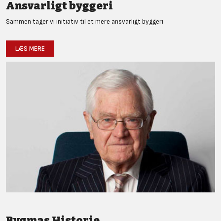
Ansvarligt byggeri
Sammen tager vi initiativ til et mere ansvarligt byggeri
LÆS MERE
Bygmas Historie