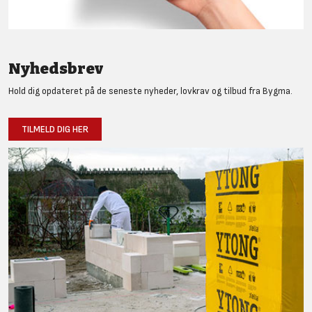
Nyhedsbrev
Hold dig opdateret på de seneste nyheder, lovkrav og tilbud fra Bygma.
TILMELD DIG HER