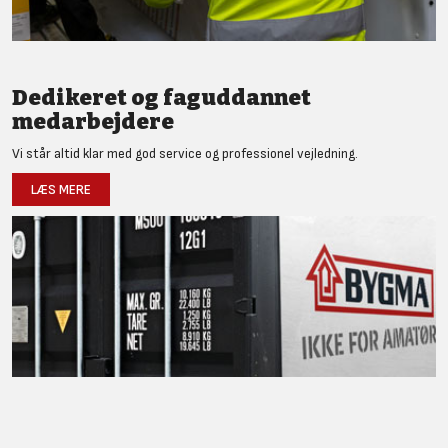
Dedikeret og faguddannet
medarbejdere
Vi står altid klar med god service og professionel vejledning.
LÆS MERE