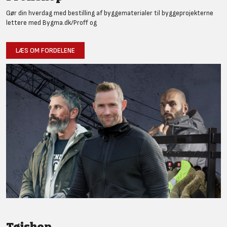
Gør din hverdag med bestilling af byggematerialer til byggeprojekterne
lettere med Bygma.dk/Proff og
LÆS OM FORDELENE
Tøjshop