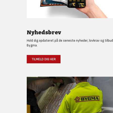
Nyhedsbrev
Hold dig opdateret på de seneste nyheder, lovkrav og tilbud
Bygma.
TILMELD DIG HER