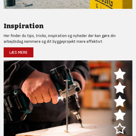
Inspiration
Her finder du tips, tricks, inspiration og nyheder der kan gøre din
arbejdsdag nemmere og dit byggeprojekt mere effektivt.
LÆS MERE