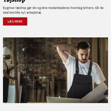
Bygmas tøjshop gør din og dine medarbejderes hverdag lettere, når de
skal bestille nyt arbejdstøj
LÆS MERE