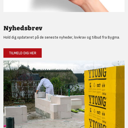
Nyhedsbrev
Hold dig opdateret på de seneste nyheder, lovkrav og tilbud fra Bygma.
TILMELD DIG HER