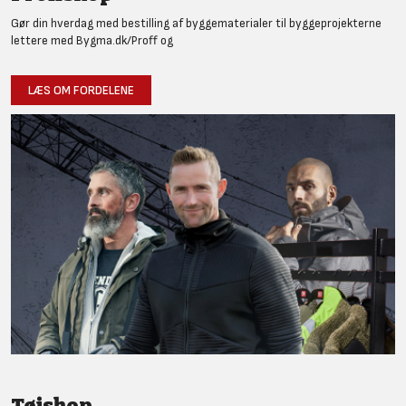
Gør din hverdag med bestilling af byggematerialer til byggeprojekterne
lettere med Bygma.dk/Proff og
LÆS OM FORDELENE
Tøjshop