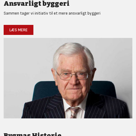
Ansvarligt byggeri
Sammen tager vi initiativ til et mere ansvarligt byggeri
LÆS MERE
Bygmas Historie