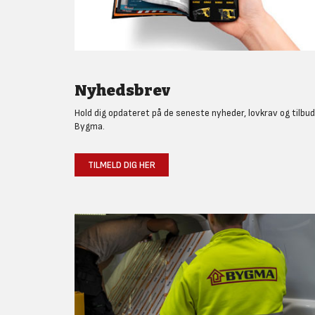
Nyhedsbrev
Hold dig opdateret på de seneste nyheder, lovkrav og tilbud
Bygma.
TILMELD DIG HER