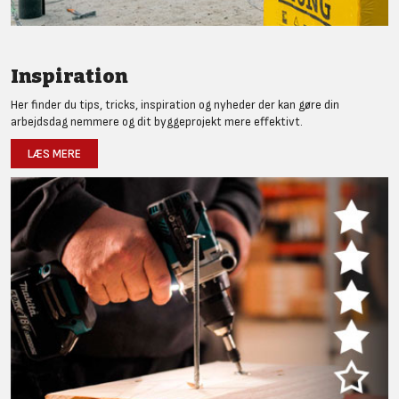
Inspiration
Her finder du tips, tricks, inspiration og nyheder der kan gøre din
arbejdsdag nemmere og dit byggeprojekt mere effektivt.
LÆS MERE