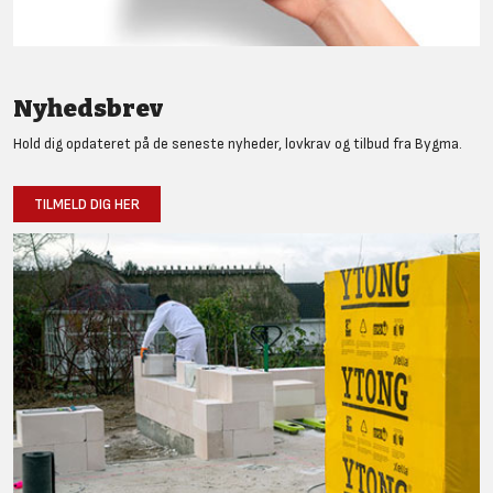
Nyhedsbrev
Hold dig opdateret på de seneste nyheder, lovkrav og tilbud fra Bygma.
TILMELD DIG HER