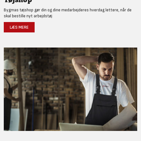
Bygmas tøjshop gør din og dine medarbejderes hverdag lettere, når de
skal bestille nyt arbejdstøj
LÆS MERE