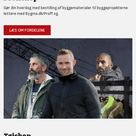
Gør din hverdag med bestilling af byggematerialer til byggeprojekterne
lettere med Bygma.dk/Proff og
LÆS OM FORDELENE
Tøjshop