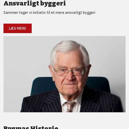
Ansvarligt byggeri
Sammen tager vi initiativ til et mere ansvarligt byggeri
LÆS MERE
Bygmas Historie