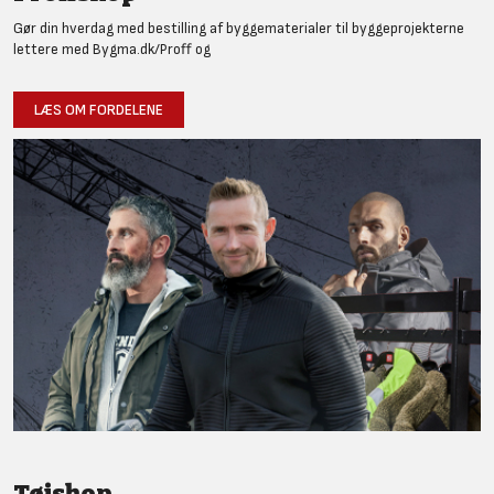
Gør din hverdag med bestilling af byggematerialer til byggeprojekterne
lettere med Bygma.dk/Proff og
LÆS OM FORDELENE
Tøjshop