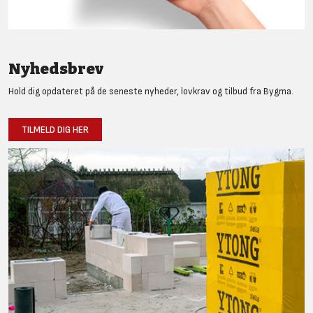
Nyhedsbrev
Hold dig opdateret på de seneste nyheder, lovkrav og tilbud fra Bygma.
TILMELD DIG HER