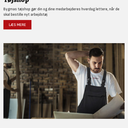
Bygmas tøjshop gør din og dine medarbejderes hverdag lettere, når de
skal bestille nyt arbejdstøj
LÆS MERE