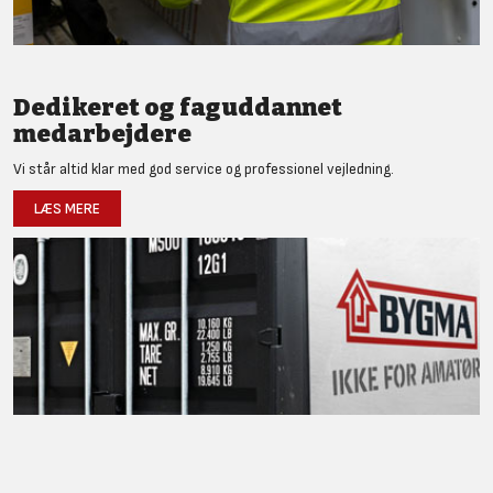
Dedikeret og faguddannet
medarbejdere
Vi står altid klar med god service og professionel vejledning.
LÆS MERE