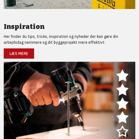
Inspiration
Her finder du tips, tricks, inspiration og nyheder der kan gøre din
arbejdsdag nemmere og dit byggeprojekt mere effektivt.
LÆS MERE