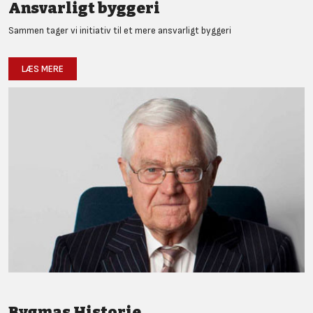
Ansvarligt byggeri
Sammen tager vi initiativ til et mere ansvarligt byggeri
LÆS MERE
Bygmas Historie