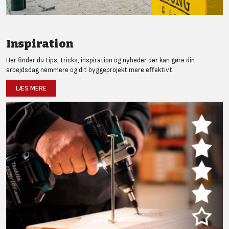
Inspiration
Her finder du tips, tricks, inspiration og nyheder der kan gøre din
arbejdsdag nemmere og dit byggeprojekt mere effektivt.
LÆS MERE