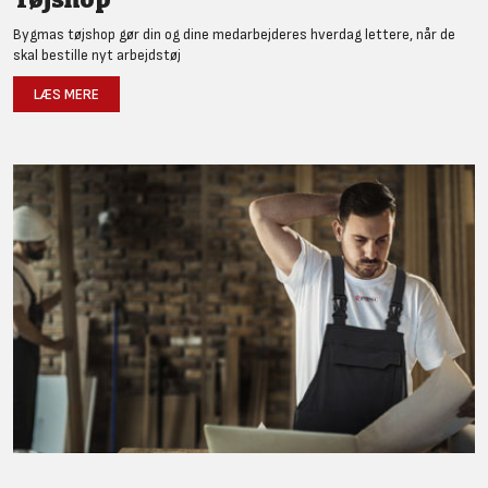
Bygmas tøjshop gør din og dine medarbejderes hverdag lettere, når de
skal bestille nyt arbejdstøj
LÆS MERE