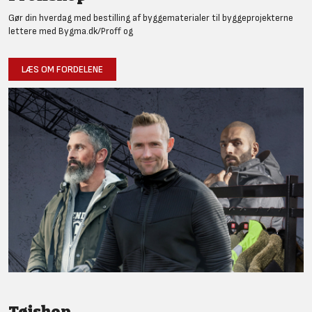
Gør din hverdag med bestilling af byggematerialer til byggeprojekterne
lettere med Bygma.dk/Proff og
LÆS OM FORDELENE
Tøjshop