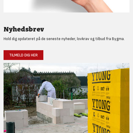
Nyhedsbrev
Hold dig opdateret på de seneste nyheder, lovkrav og tilbud fra Bygma.
TILMELD DIG HER