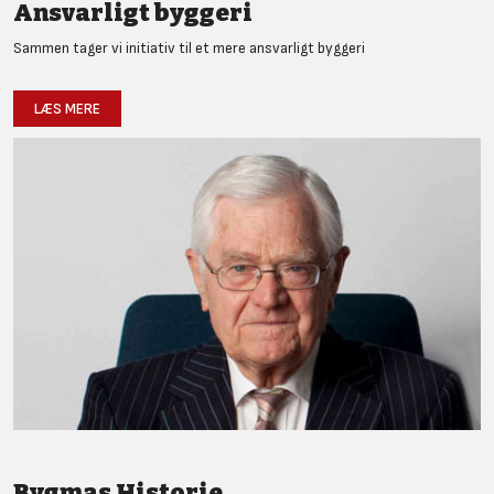
Ansvarligt byggeri
Sammen tager vi initiativ til et mere ansvarligt byggeri
LÆS MERE
Bygmas Historie