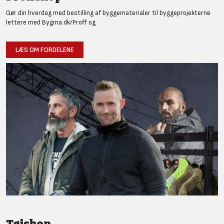
Gør din hverdag med bestilling af byggematerialer til byggeprojekterne
lettere med Bygma.dk/Proff og
LÆS OM FORDELENE
Tøjshop