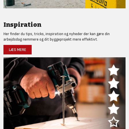
Inspiration
Her finder du tips, tricks, inspiration og nyheder der kan gøre din
arbejdsdag nemmere og dit byggeprojekt mere effektivt.
LÆS MERE