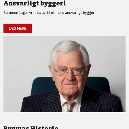
Ansvarligt byggeri
Sammen tager vi initiativ til et mere ansvarligt byggeri
LÆS MERE
Bygmas Historie