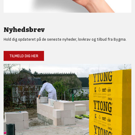
Nyhedsbrev
Hold dig opdateret på de seneste nyheder, lovkrav og tilbud fra Bygma.
TILMELD DIG HER