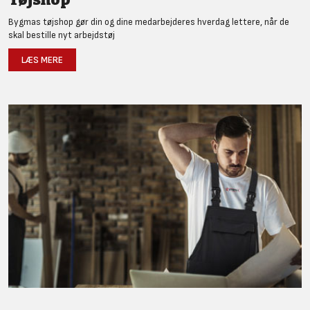
Bygmas tøjshop gør din og dine medarbejderes hverdag lettere, når de
skal bestille nyt arbejdstøj
LÆS MERE