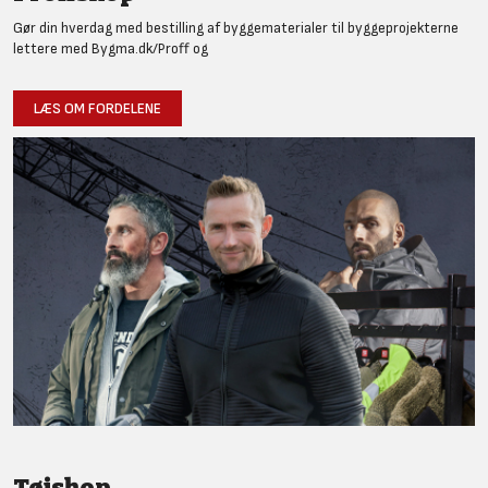
Gør din hverdag med bestilling af byggematerialer til byggeprojekterne
lettere med Bygma.dk/Proff og
LÆS OM FORDELENE
Tøjshop