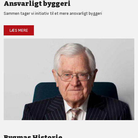
Ansvarligt byggeri
Sammen tager vi initiativ til et mere ansvarligt byggeri
LÆS MERE
Bygmas Historie