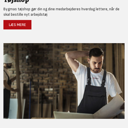
Bygmas tøjshop gør din og dine medarbejderes hverdag lettere, når de
skal bestille nyt arbejdstøj
LÆS MERE