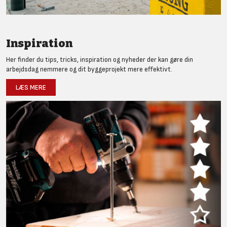
Inspiration
Her finder du tips, tricks, inspiration og nyheder der kan gøre din
arbejdsdag nemmere og dit byggeprojekt mere effektivt.
LÆS MERE