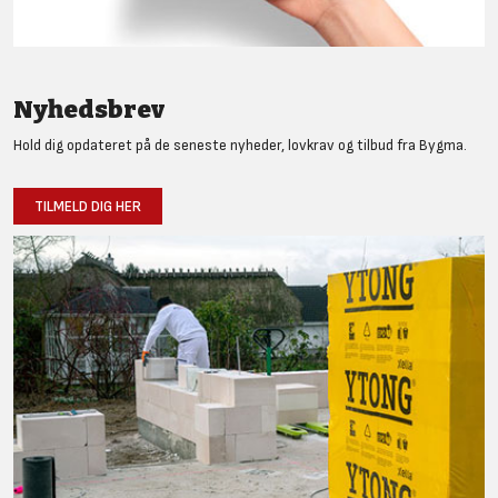
Nyhedsbrev
Hold dig opdateret på de seneste nyheder, lovkrav og tilbud fra Bygma.
TILMELD DIG HER