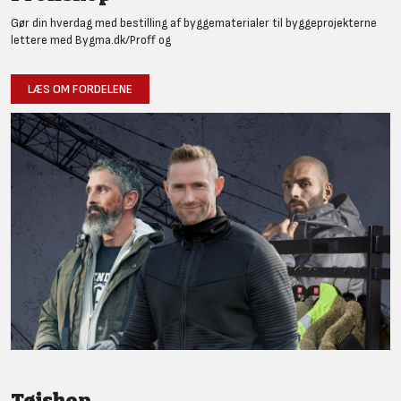
Gør din hverdag med bestilling af byggematerialer til byggeprojekterne
lettere med Bygma.dk/Proff og
LÆS OM FORDELENE
Tøjshop