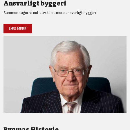
Ansvarligt byggeri
Sammen tager vi initiativ til et mere ansvarligt byggeri
LÆS MERE
Bygmas Historie