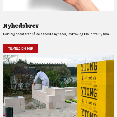
Nyhedsbrev
Hold dig opdateret på de seneste nyheder, lovkrav og tilbud fra Bygma.
TILMELD DIG HER