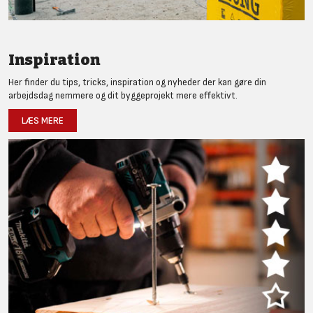
Inspiration
Her finder du tips, tricks, inspiration og nyheder der kan gøre din
arbejdsdag nemmere og dit byggeprojekt mere effektivt.
LÆS MERE