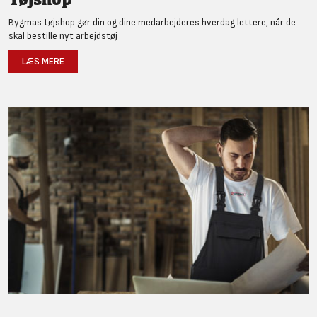
Bygmas tøjshop gør din og dine medarbejderes hverdag lettere, når de
skal bestille nyt arbejdstøj
LÆS MERE