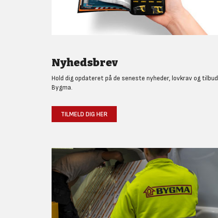
Nyhedsbrev
Hold dig opdateret på de seneste nyheder, lovkrav og tilbud
Bygma.
TILMELD DIG HER