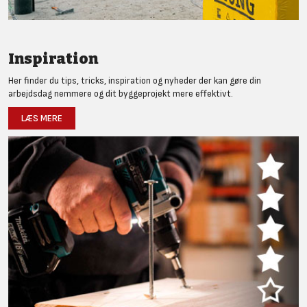
Inspiration
Her finder du tips, tricks, inspiration og nyheder der kan gøre din
arbejdsdag nemmere og dit byggeprojekt mere effektivt.
LÆS MERE