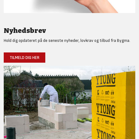
Nyhedsbrev
Hold dig opdateret på de seneste nyheder, lovkrav og tilbud fra Bygma.
TILMELD DIG HER