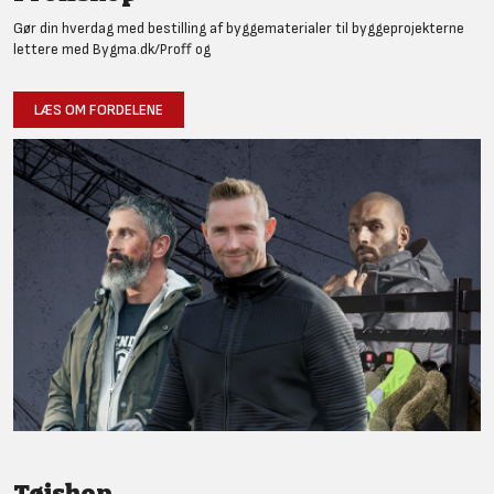
Gør din hverdag med bestilling af byggematerialer til byggeprojekterne
lettere med Bygma.dk/Proff og
LÆS OM FORDELENE
Tøjshop