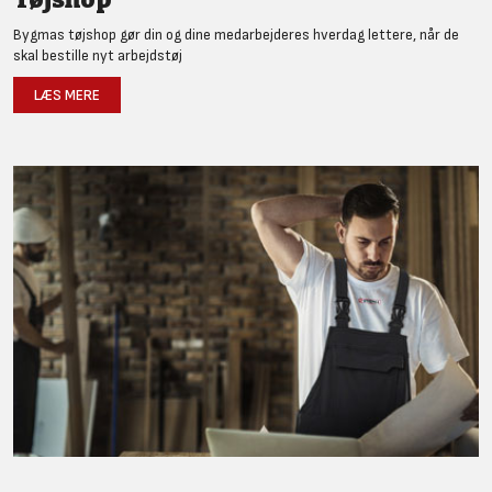
Bygmas tøjshop gør din og dine medarbejderes hverdag lettere, når de
skal bestille nyt arbejdstøj
LÆS MERE