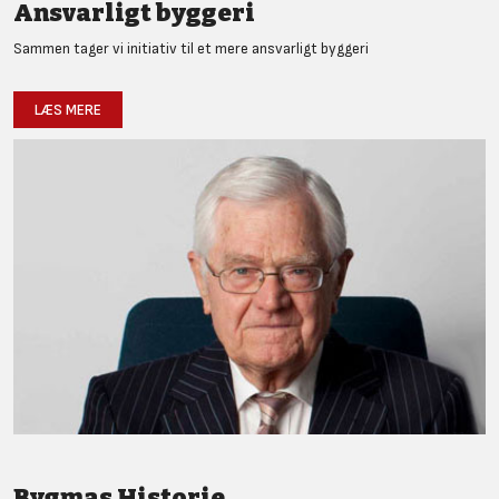
Ansvarligt byggeri
Sammen tager vi initiativ til et mere ansvarligt byggeri
LÆS MERE
Bygmas Historie