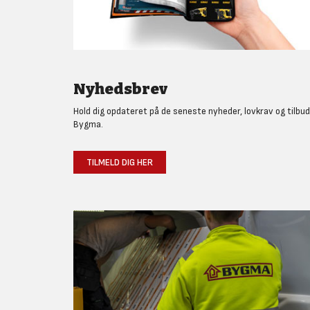
Nyhedsbrev
Hold dig opdateret på de seneste nyheder, lovkrav og tilbud
Bygma.
TILMELD DIG HER