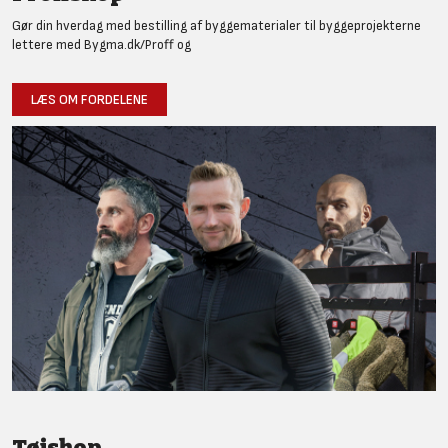
Gør din hverdag med bestilling af byggematerialer til byggeprojekterne
lettere med Bygma.dk/Proff og
LÆS OM FORDELENE
Tøjshop