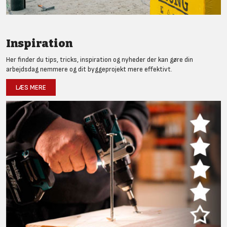
Inspiration
Her finder du tips, tricks, inspiration og nyheder der kan gøre din
arbejdsdag nemmere og dit byggeprojekt mere effektivt.
LÆS MERE