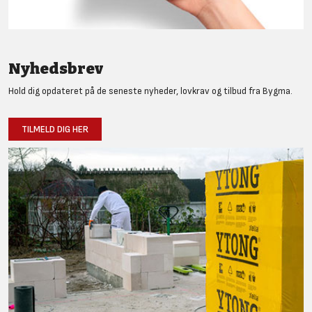
Nyhedsbrev
Hold dig opdateret på de seneste nyheder, lovkrav og tilbud fra Bygma.
TILMELD DIG HER