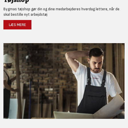
Bygmas tøjshop gør din og dine medarbejderes hverdag lettere, når de
skal bestille nyt arbejdstøj
LÆS MERE