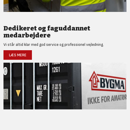
Dedikeret og faguddannet
medarbejdere
Vi står altid klar med god service og professionel vejledning.
LÆS MERE