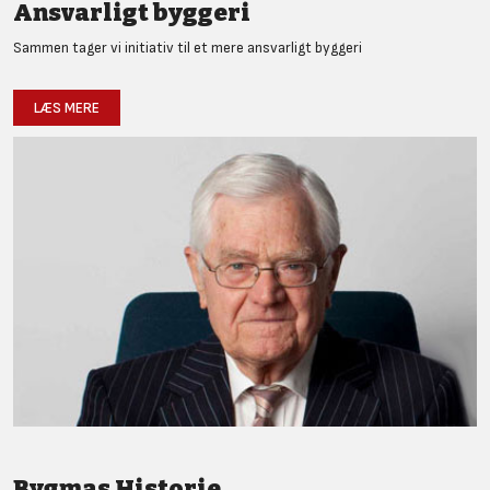
Ansvarligt byggeri
Sammen tager vi initiativ til et mere ansvarligt byggeri
LÆS MERE
Bygmas Historie