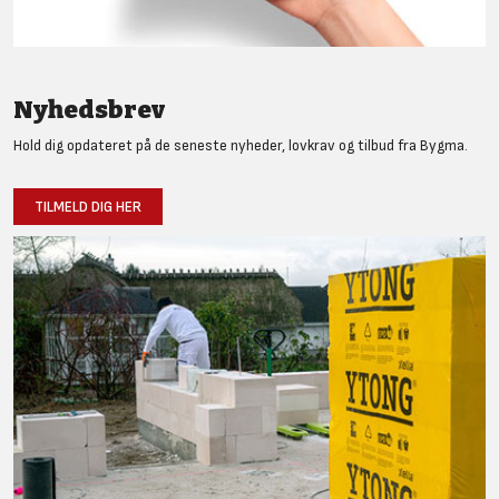
Nyhedsbrev
Hold dig opdateret på de seneste nyheder, lovkrav og tilbud fra Bygma.
TILMELD DIG HER