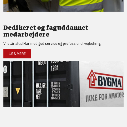
Dedikeret og faguddannet
medarbejdere
Vi står altid klar med god service og professionel vejledning.
LÆS MERE