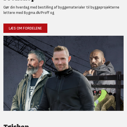
Gør din hverdag med bestilling af byggematerialer til byggeprojekterne
lettere med Bygma.dk/Proff og
LÆS OM FORDELENE
Tøjshop