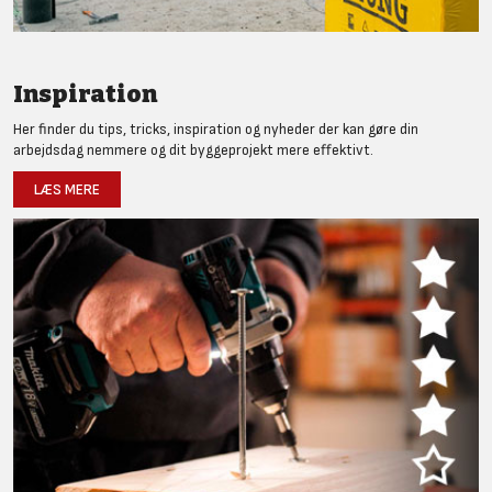
Inspiration
Her finder du tips, tricks, inspiration og nyheder der kan gøre din
arbejdsdag nemmere og dit byggeprojekt mere effektivt.
LÆS MERE