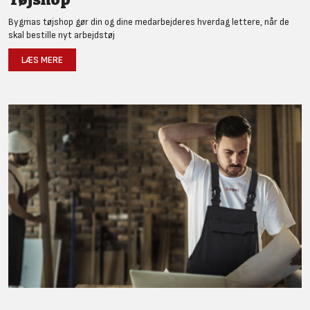
Bygmas tøjshop gør din og dine medarbejderes hverdag lettere, når de
skal bestille nyt arbejdstøj
LÆS MERE