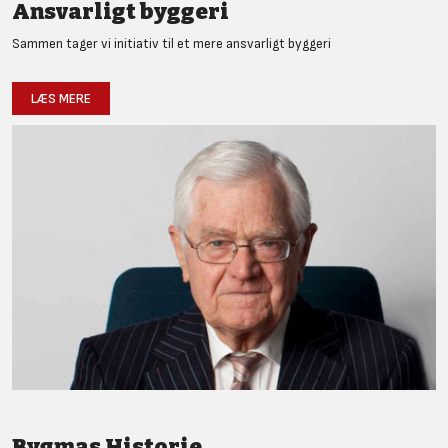
Ansvarligt byggeri
Sammen tager vi initiativ til et mere ansvarligt byggeri
LÆS MERE
Bygmas Historie