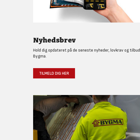
Nyhedsbrev
Hold dig opdateret på de seneste nyheder, lovkrav og tilbud
Bygma.
TILMELD DIG HER