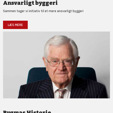
Ansvarligt byggeri
Sammen tager vi initiativ til et mere ansvarligt byggeri
LÆS MERE
Bygmas Historie