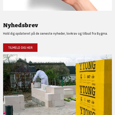
Nyhedsbrev
Hold dig opdateret på de seneste nyheder, lovkrav og tilbud fra Bygma.
TILMELD DIG HER