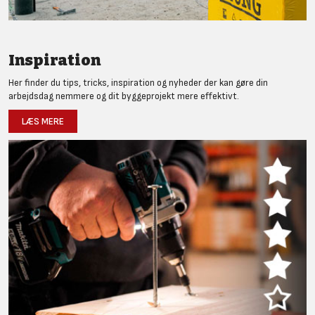
Inspiration
Her finder du tips, tricks, inspiration og nyheder der kan gøre din
arbejdsdag nemmere og dit byggeprojekt mere effektivt.
LÆS MERE