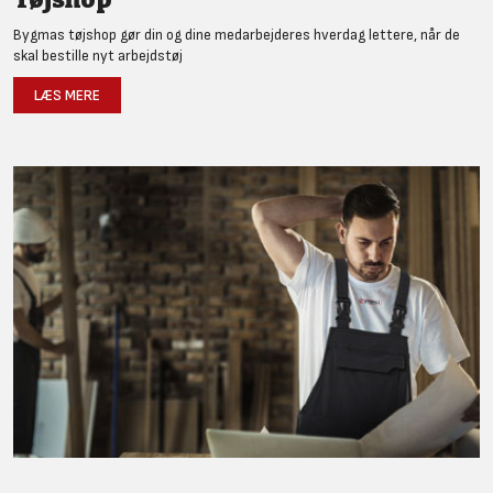
Bygmas tøjshop gør din og dine medarbejderes hverdag lettere, når de
skal bestille nyt arbejdstøj
LÆS MERE