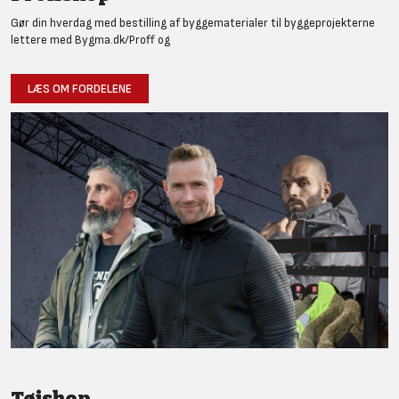
Gør din hverdag med bestilling af byggematerialer til byggeprojekterne
lettere med Bygma.dk/Proff og
LÆS OM FORDELENE
Tøjshop