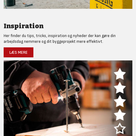
Inspiration
Her finder du tips, tricks, inspiration og nyheder der kan gøre din
arbejdsdag nemmere og dit byggeprojekt mere effektivt.
LÆS MERE