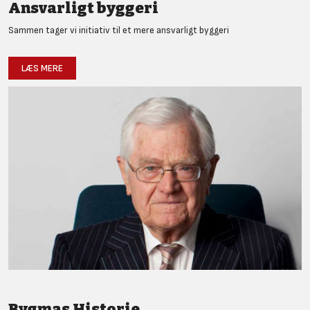
Ansvarligt byggeri
Sammen tager vi initiativ til et mere ansvarligt byggeri
LÆS MERE
Bygmas Historie