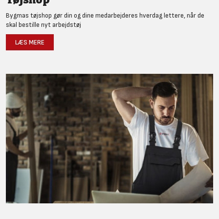
Bygmas tøjshop gør din og dine medarbejderes hverdag lettere, når de
skal bestille nyt arbejdstøj
LÆS MERE