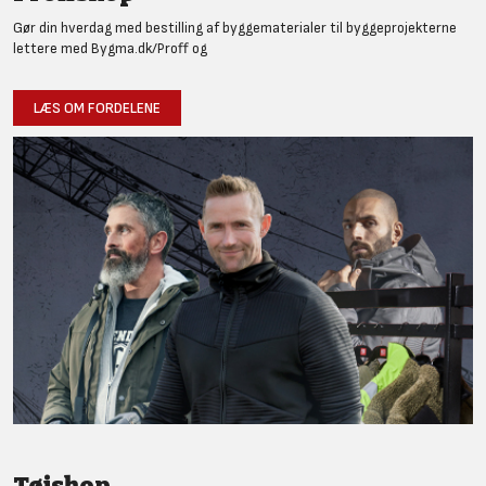
Gør din hverdag med bestilling af byggematerialer til byggeprojekterne
lettere med Bygma.dk/Proff og
LÆS OM FORDELENE
Tøjshop