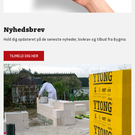
Nyhedsbrev
Hold dig opdateret på de seneste nyheder, lovkrav og tilbud fra Bygma.
TILMELD DIG HER