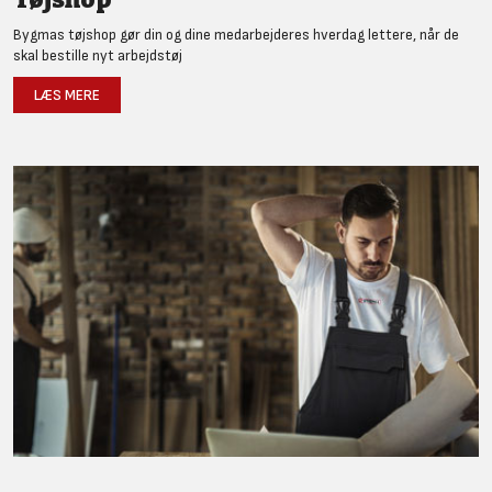
Bygmas tøjshop gør din og dine medarbejderes hverdag lettere, når de
skal bestille nyt arbejdstøj
LÆS MERE