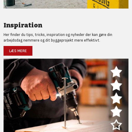
Inspiration
Her finder du tips, tricks, inspiration og nyheder der kan gøre din
arbejdsdag nemmere og dit byggeprojekt mere effektivt.
LÆS MERE