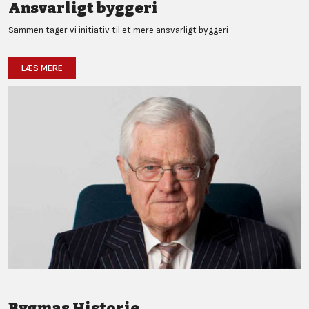
Ansvarligt byggeri
Sammen tager vi initiativ til et mere ansvarligt byggeri
LÆS MERE
Bygmas Historie