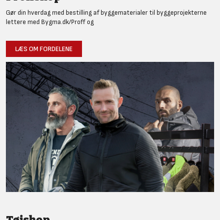
Gør din hverdag med bestilling af byggematerialer til byggeprojekterne
lettere med Bygma.dk/Proff og
LÆS OM FORDELENE
Tøjshop