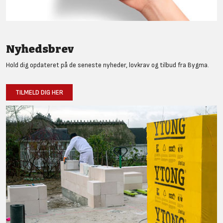
Nyhedsbrev
Hold dig opdateret på de seneste nyheder, lovkrav og tilbud fra Bygma.
TILMELD DIG HER