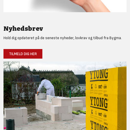
Nyhedsbrev
Hold dig opdateret på de seneste nyheder, lovkrav og tilbud fra Bygma.
TILMELD DIG HER