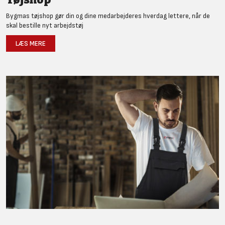
Bygmas tøjshop gør din og dine medarbejderes hverdag lettere, når de
skal bestille nyt arbejdstøj
LÆS MERE