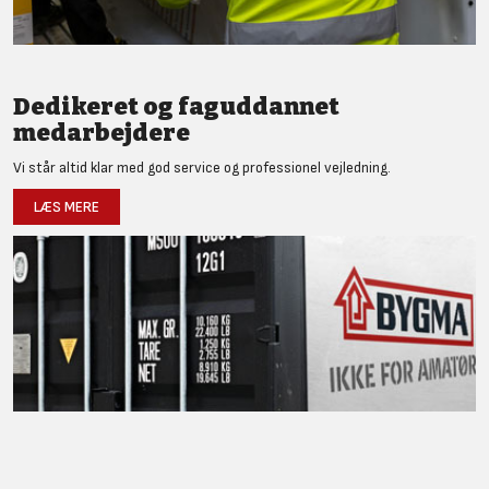
Dedikeret og faguddannet
medarbejdere
Vi står altid klar med god service og professionel vejledning.
LÆS MERE