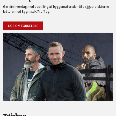
Gør din hverdag med bestilling af byggematerialer til byggeprojekterne
lettere med Bygma.dk/Proff og
LÆS OM FORDELENE
Tøjshop