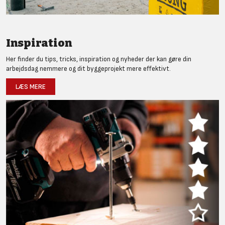
Inspiration
Her finder du tips, tricks, inspiration og nyheder der kan gøre din
arbejdsdag nemmere og dit byggeprojekt mere effektivt.
LÆS MERE