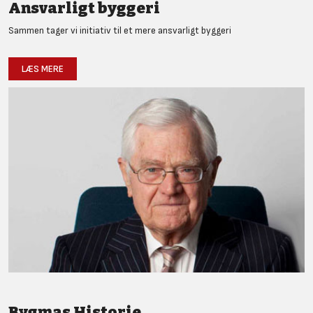
Ansvarligt byggeri
Sammen tager vi initiativ til et mere ansvarligt byggeri
LÆS MERE
Bygmas Historie