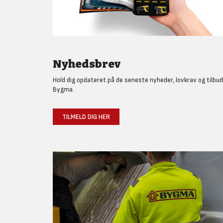
Nyhedsbrev
Hold dig opdateret på de seneste nyheder, lovkrav og tilbud
Bygma.
TILMELD DIG HER