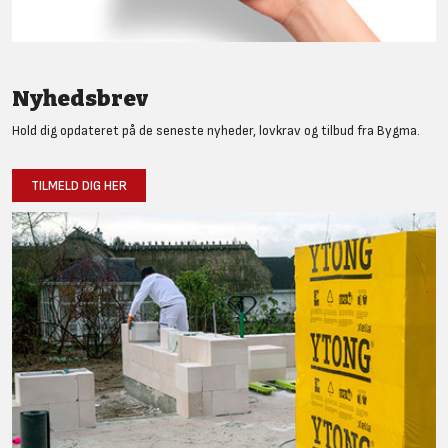
Nyhedsbrev
Hold dig opdateret på de seneste nyheder, lovkrav og tilbud fra Bygma.
TILMELD DIG HER