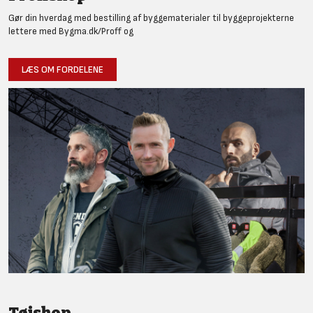
Gør din hverdag med bestilling af byggematerialer til byggeprojekterne
lettere med Bygma.dk/Proff og
LÆS OM FORDELENE
Tøjshop