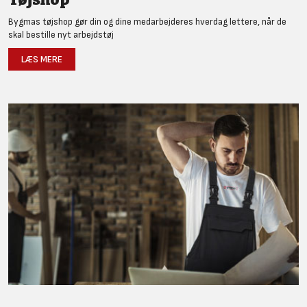
Bygmas tøjshop gør din og dine medarbejderes hverdag lettere, når de
skal bestille nyt arbejdstøj
LÆS MERE