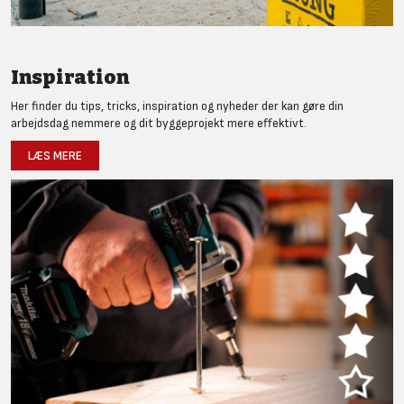
Inspiration
Her finder du tips, tricks, inspiration og nyheder der kan gøre din
arbejdsdag nemmere og dit byggeprojekt mere effektivt.
LÆS MERE