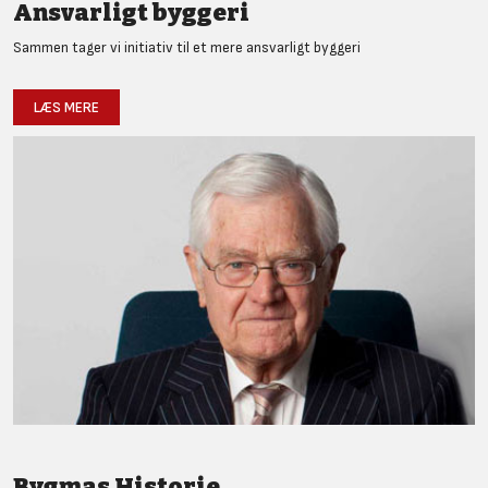
Ansvarligt byggeri
Sammen tager vi initiativ til et mere ansvarligt byggeri
LÆS MERE
Bygmas Historie