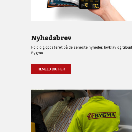
Nyhedsbrev
Hold dig opdateret på de seneste nyheder, lovkrav og tilbud
Bygma.
TILMELD DIG HER