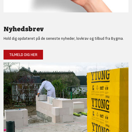
Nyhedsbrev
Hold dig opdateret på de seneste nyheder, lovkrav og tilbud fra Bygma.
TILMELD DIG HER