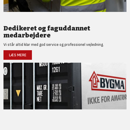
Dedikeret og faguddannet
medarbejdere
Vi står altid klar med god service og professionel vejledning.
LÆS MERE