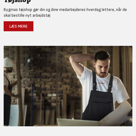
Bygmas tøjshop gør din og dine medarbejderes hverdag lettere, når de
skal bestille nyt arbejdstøj
LÆS MERE