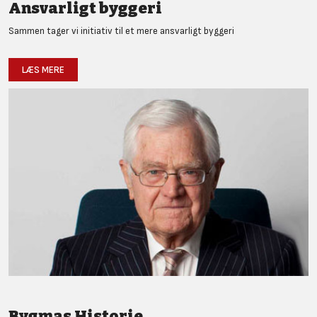
Ansvarligt byggeri
Sammen tager vi initiativ til et mere ansvarligt byggeri
LÆS MERE
Bygmas Historie