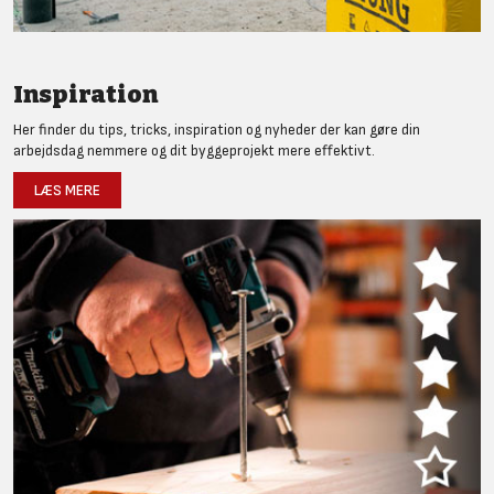
Inspiration
Her finder du tips, tricks, inspiration og nyheder der kan gøre din
arbejdsdag nemmere og dit byggeprojekt mere effektivt.
LÆS MERE