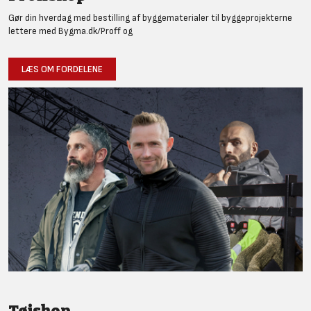
Gør din hverdag med bestilling af byggematerialer til byggeprojekterne
lettere med Bygma.dk/Proff og
LÆS OM FORDELENE
Tøjshop