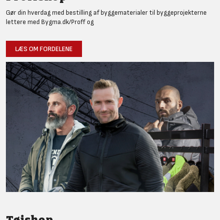
Gør din hverdag med bestilling af byggematerialer til byggeprojekterne
lettere med Bygma.dk/Proff og
LÆS OM FORDELENE
Tøjshop