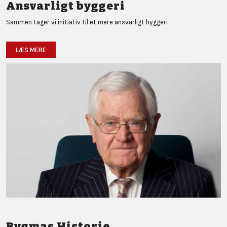
Ansvarligt byggeri
Sammen tager vi initiativ til et mere ansvarligt byggeri
LÆS MERE
Bygmas Historie