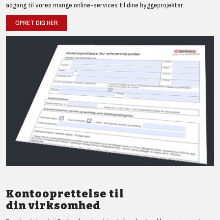
adgang til vores mange online-services til dine byggeprojekter.
OPRET DIG HER
Kontooprettelse til
din virksomhed