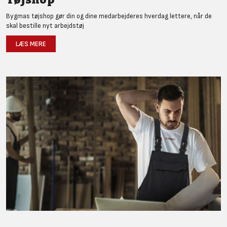
Bygmas tøjshop gør din og dine medarbejderes hverdag lettere, når de
skal bestille nyt arbejdstøj
LÆS MERE