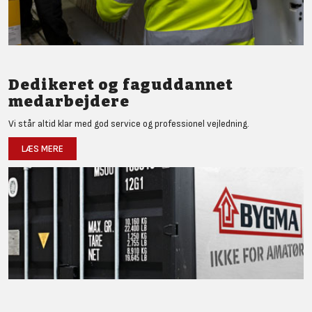
Dedikeret og faguddannet
medarbejdere
Vi står altid klar med god service og professionel vejledning.
LÆS MERE