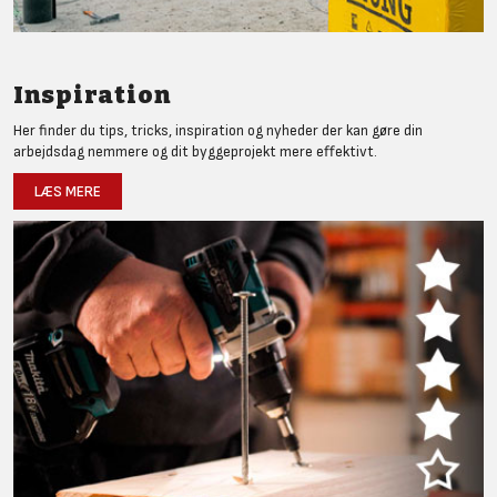
Inspiration
Her finder du tips, tricks, inspiration og nyheder der kan gøre din
arbejdsdag nemmere og dit byggeprojekt mere effektivt.
LÆS MERE