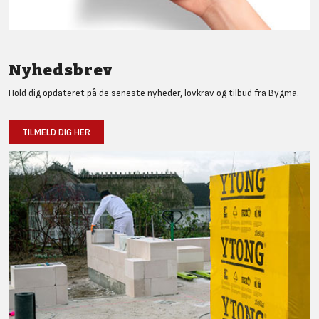
Nyhedsbrev
Hold dig opdateret på de seneste nyheder, lovkrav og tilbud fra Bygma.
TILMELD DIG HER