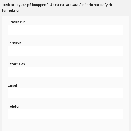
Husk at trykke på knappen "FÅ ONLINE ADGANG" når du har udfyldt
formularen
Firmanavn
Fornavn
Efternavn
Email
Telefon