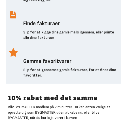
U
Finde fakturaer
Slip for at kigge dine gamle mails igennem, eller printe
alle dine fakturaer
i
Gemme favoritvarer
Slip for at gennemse gamle fakturaer, for at finde dine
favoritter.
10% rabat med det samme
Bliv BYGMASTER medlem på 2 minutter. Du kan enten vælge at
oprette dig som BYGMASTER uden at købe nu, eller blive
BYGMASTER, når du har lagt varer i kurven.