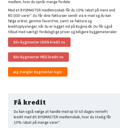
medlem, hvor du opnår mange fordele.
Med et BYGMASTER medlemsskab får du 10% rabat på mere end
80.000 varer*. Du får dine fakturaer sendt via e-mail og du kan
følge ordrer, gemme favoritter, samt se faktura og
kreditoplysninger, når du er logget ind på Bygma.dk. Du får også
tilbud med særligt fordelagtige priser og billigere byggematerialer.
Bliv Bygmaster UDEN kredit nu
Bliv Bygmaster MED kredit nu
Jeg mangler Bygmaster login
Få kredit
Du kan også vælge at handle med op til 40 dages rentefri
kredit med dit BYGMASTER medlemskab, hvor du stadig får
10% rabat på mange varer*..