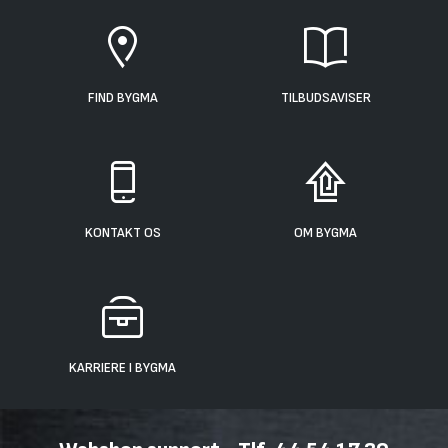
FIND BYGMA
TILBUDSAVISER
KONTAKT OS
OM BYGMA
KARRIERE I BYGMA