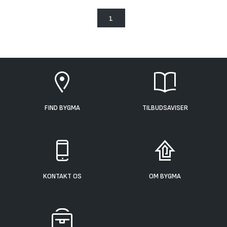
1
FIND BYGMA
TILBUDSAVISER
KONTAKT OS
OM BYGMA