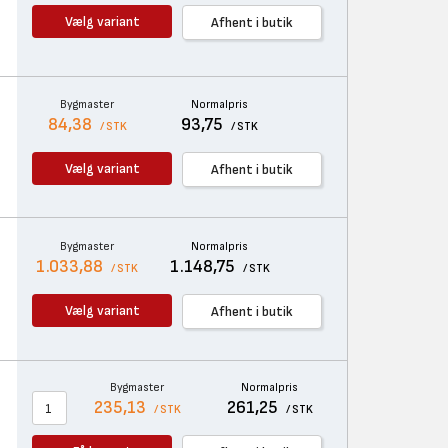
Vælg variant
Afhent i butik
Bygmaster
Normalpris
84,38
93,75
/ STK
/ STK
Vælg variant
Afhent i butik
Bygmaster
Normalpris
1.033,88
1.148,75
/ STK
/ STK
Vælg variant
Afhent i butik
Bygmaster
Normalpris
235,13
261,25
/ STK
/ STK