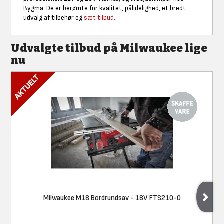
Bygma. De er berømte for kvalitet, pålidelighed, et bredt
udvalg af tilbehør og
sæt tilbud
.
Udvalgte tilbud på Milwaukee lige
nu
Milwaukee M18 Bordrundsav - 18V FTS210-0