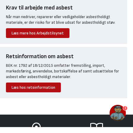
Krav til arbejde med asbest
Når man nedriver, reparerer eller vedligeholder asbestholdigt
materiale, er der risiko for at blive udsat for asbestholdigt støv.
Læs mere hos Arbejdstilsynet
Retsinformation om asbest
BEK nr. 1792 af 18/12/2015 omfatter fremstilling, import,
markedsføring, anvendelse, bortskaffelse af samt udsættelse for
asbest eller asbestholdigt materialer.
Læs hos retsinformation
1