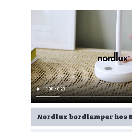
Nordlux bordlamper hos