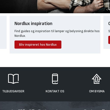
Nordlux inspiration
Find guides og inspiration til lamper og belysning direkte hos
S
Nordlux.
Bliv inspireret hos Nordlux
TILBUDSAVISER
KONTAKT OS
OM BYGMA