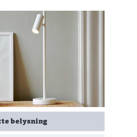
tte belysning