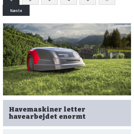
Næste
Havemaskiner letter
havearbejdet enormt