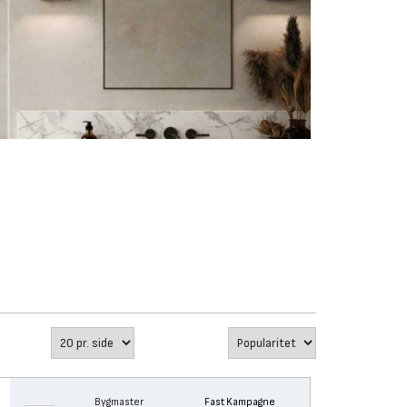
Bygmaster
Fast Kampagne