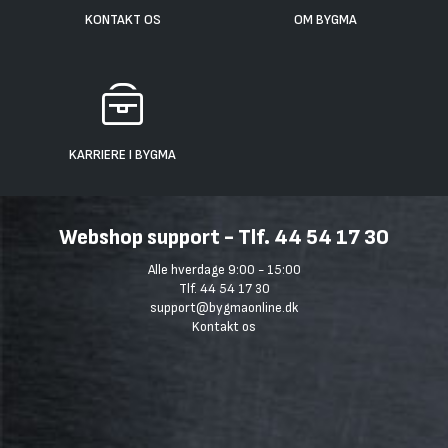
KONTAKT OS
OM BYGMA
KARRIERE I BYGMA
Webshop support - Tlf. 44 54 17 30
Alle hverdage 9:00 - 15:00
Tlf. 44 54 17 30
support@bygmaonline.dk
Kontakt os