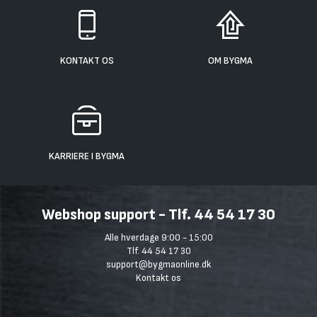
KONTAKT OS
OM BYGMA
KARRIERE I BYGMA
Webshop support - Tlf. 44 54 17 30
Alle hverdage 9:00 - 15:00
Tlf. 44 54 17 30
support@bygmaonline.dk
Kontakt os