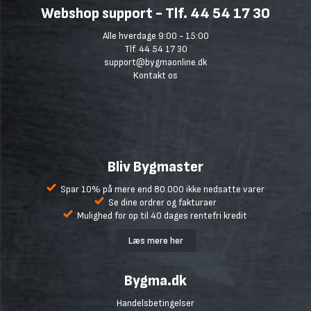
Webshop support - Tlf. 44 54 17 30
Alle hverdage 9:00 - 15:00
Tlf. 44 54 17 30
support@bygmaonline.dk
Kontakt os
Bliv Bygmaster
Spar 10% på mere end 80.000 ikke nedsatte varer
Se dine ordrer og fakturaer
Mulighed for op til 40 dages rentefri kredit
Læs mere her
Bygma.dk
Handelsbetingelser