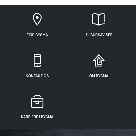
FIND BYGMA
TILBUDSAVISER
KONTAKT OS
OM BYGMA
KARRIERE I BYGMA