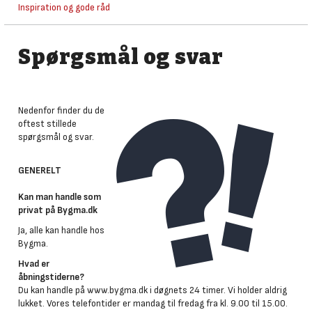
Inspiration og gode råd
Spørgsmål og svar
Nedenfor finder du de
oftest stillede
spørgsmål og svar.
GENERELT
Kan man handle som
privat på Bygma.dk
Ja, alle kan handle hos
Bygma.
Hvad er
åbningstiderne?
Du kan handle på www.bygma.dk i døgnets 24 timer. Vi holder aldrig
lukket. Vores telefontider er mandag til fredag fra kl. 9.00 til 15.00.