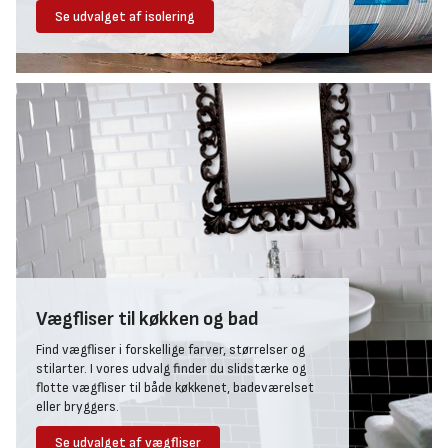
Se udvalget af isolering
Vægfliser til køkken og bad
Find vægfliser i forskellige farver, størrelser og
stilarter. I vores udvalg finder du slidstærke og
flotte vægfliser til både køkkenet, badeværelset
eller bryggers.
Se udvalget af vægfliser