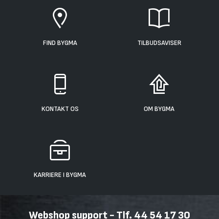
FIND BYGMA
TILBUDSAVISER
KONTAKT OS
OM BYGMA
KARRIERE I BYGMA
Webshop support - Tlf. 44 54 17 30