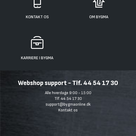
KONTAKT OS
OM BYGMA
KARRIERE I BYGMA
Webshop support - Tlf. 44 54 17 30
Alle hverdage 9:00 - 15:00
Tlf. 44 54 17 30
support@bygmaonline.dk
Kontakt os