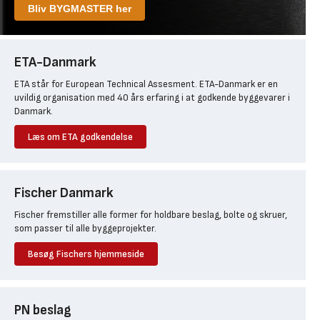
Bliv BYGMASTER her
ETA-Danmark
ETA står for European Technical Assesment. ETA-Danmark er en
uvildig organisation med 40 års erfaring i at godkende byggevarer i
Danmark.
Læs om ETA godkendelse
Fischer Danmark
Fischer fremstiller alle former for holdbare beslag, bolte og skruer,
som passer til alle byggeprojekter.
Besøg Fischers hjemmeside
PN beslag