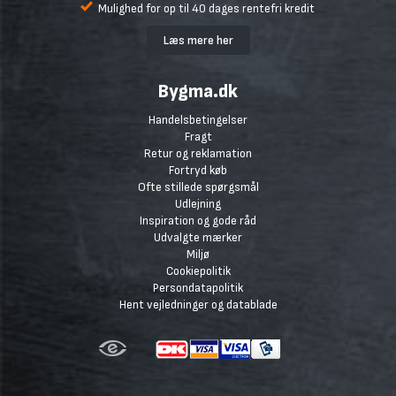
Mulighed for op til 40 dages rentefri kredit
Læs mere her
Bygma.dk
Handelsbetingelser
Fragt
Retur og reklamation
Fortryd køb
Ofte stillede spørgsmål
Udlejning
Inspiration og gode råd
Udvalgte mærker
Miljø
Cookiepolitik
Persondatapolitik
Hent vejledninger og datablade