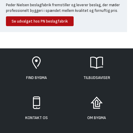
Peder Nielsen beslagfabrik fremstiller og leverer beslag, der møder
professionelt byggeri i spændet mellem kvalitet og fornuftig pris.
Se udvalget hos PN beslagfabrik
FIND BYGMA
TILBUDSAVISER
KONTAKT OS
OM BYGMA