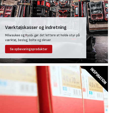
Værktøjskasser og indretning
Milwaukee og Ryobi gør det lettere at holde styr på
værktøj, beslag, bolte og skruer.
Se opbevaringsprodukter