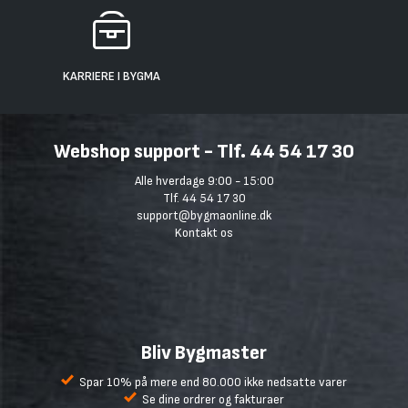
KARRIERE I BYGMA
Webshop support - Tlf. 44 54 17 30
Alle hverdage 9:00 - 15:00
Tlf. 44 54 17 30
support@bygmaonline.dk
Kontakt os
Bliv Bygmaster
Spar 10% på mere end 80.000 ikke nedsatte varer
Se dine ordrer og fakturaer